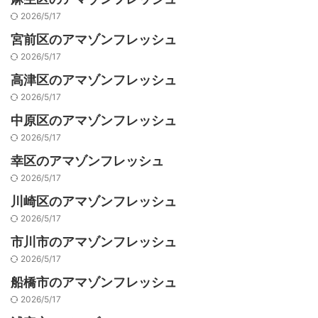
2026/5/17
宮前区のアマゾンフレッシュ
2026/5/17
高津区のアマゾンフレッシュ
2026/5/17
中原区のアマゾンフレッシュ
2026/5/17
幸区のアマゾンフレッシュ
2026/5/17
川崎区のアマゾンフレッシュ
2026/5/17
市川市のアマゾンフレッシュ
2026/5/17
船橋市のアマゾンフレッシュ
2026/5/17