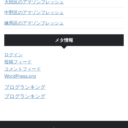
大田区のアマゾンフレッシュ
中野区のアマゾンフレッシュ
練馬区のアマゾンフレッシュ
メタ情報
ログイン
投稿フィード
コメントフィード
WordPress.org
ブログランキング
ブログランキング