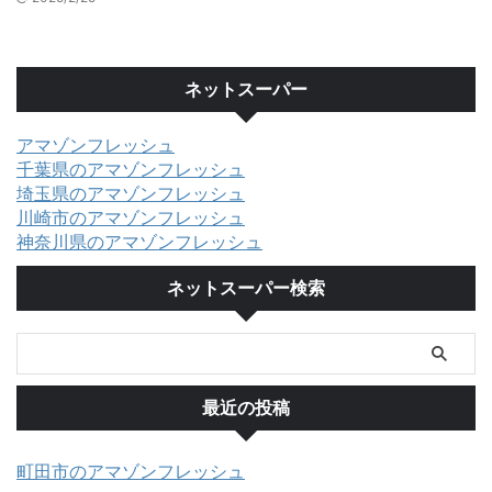
ネットスーパー
アマゾンフレッシュ
千葉県のアマゾンフレッシュ
埼玉県のアマゾンフレッシュ
川崎市のアマゾンフレッシュ
神奈川県のアマゾンフレッシュ
ネットスーパー検索
最近の投稿
町田市のアマゾンフレッシュ