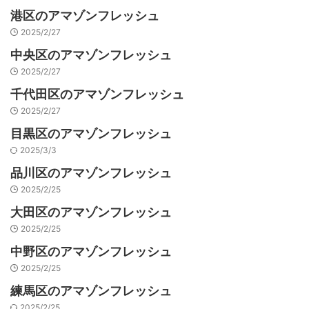
港区のアマゾンフレッシュ
2025/2/27
中央区のアマゾンフレッシュ
2025/2/27
千代田区のアマゾンフレッシュ
2025/2/27
目黒区のアマゾンフレッシュ
2025/3/3
品川区のアマゾンフレッシュ
2025/2/25
大田区のアマゾンフレッシュ
2025/2/25
中野区のアマゾンフレッシュ
2025/2/25
練馬区のアマゾンフレッシュ
2025/2/25