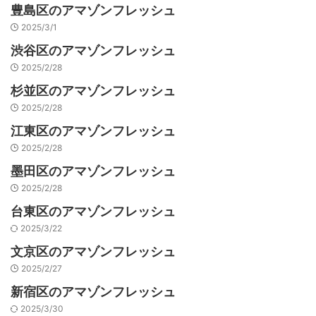
豊島区のアマゾンフレッシュ
2025/3/1
渋谷区のアマゾンフレッシュ
2025/2/28
杉並区のアマゾンフレッシュ
2025/2/28
江東区のアマゾンフレッシュ
2025/2/28
墨田区のアマゾンフレッシュ
2025/2/28
台東区のアマゾンフレッシュ
2025/3/22
文京区のアマゾンフレッシュ
2025/2/27
新宿区のアマゾンフレッシュ
2025/3/30