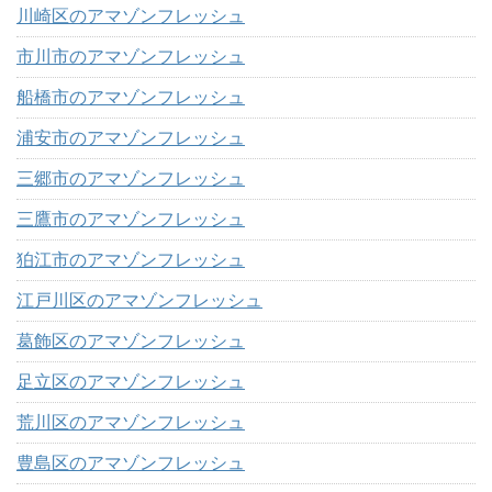
川崎区のアマゾンフレッシュ
市川市のアマゾンフレッシュ
船橋市のアマゾンフレッシュ
浦安市のアマゾンフレッシュ
三郷市のアマゾンフレッシュ
三鷹市のアマゾンフレッシュ
狛江市のアマゾンフレッシュ
江戸川区のアマゾンフレッシュ
葛飾区のアマゾンフレッシュ
足立区のアマゾンフレッシュ
荒川区のアマゾンフレッシュ
豊島区のアマゾンフレッシュ