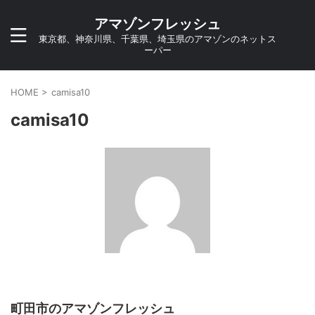
アマゾンフレッシュ
東京都、神奈川県、千葉県、埼玉県のアマゾンのネットス
ーパー
HOME
>
camisa10
camisa10
町田市のアマゾンフレッシュ