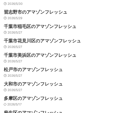
2026/5/30
習志野市のアマゾンフレッシュ
2026/5/29
千葉市稲毛区のアマゾンフレッシュ
2026/5/27
千葉市花見川区のアマゾンフレッシュ
2026/5/27
千葉市美浜区のアマゾンフレッシュ
2026/5/27
松戸市のアマゾンフレッシュ
2026/5/27
大和市のアマゾンフレッシュ
2026/5/27
多摩区のアマゾンフレッシュ
2026/5/17
麻生区のアマゾンフレッシュ