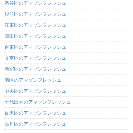
渋谷区のアマゾンフレッシュ
杉並区のアマゾンフレッシュ
江東区のアマゾンフレッシュ
墨田区のアマゾンフレッシュ
台東区のアマゾンフレッシュ
文京区のアマゾンフレッシュ
新宿区のアマゾンフレッシュ
港区のアマゾンフレッシュ
中央区のアマゾンフレッシュ
千代田区のアマゾンフレッシュ
目黒区のアマゾンフレッシュ
品川区のアマゾンフレッシュ