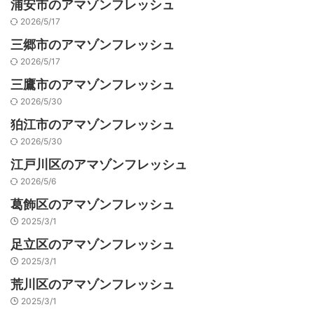
浦安市のアマゾンフレッシュ
2026/5/17
三郷市のアマゾンフレッシュ
2026/5/17
三鷹市のアマゾンフレッシュ
2026/5/30
狛江市のアマゾンフレッシュ
2026/5/30
江戸川区のアマゾンフレッシュ
2026/5/6
葛飾区のアマゾンフレッシュ
2025/3/1
足立区のアマゾンフレッシュ
2025/3/1
荒川区のアマゾンフレッシュ
2025/3/1