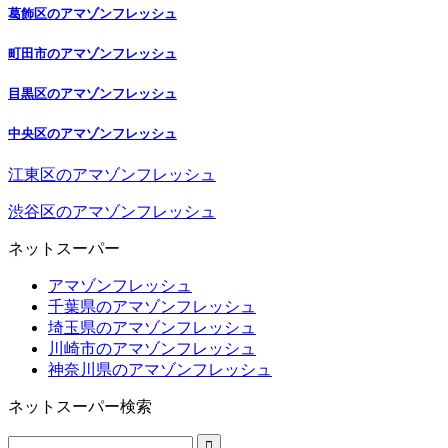
葛飾区のアマゾンフレッシュ
町田市のアマゾンフレッシュ
目黒区のアマゾンフレッシュ
中央区のアマゾンフレッシュ
江東区のアマゾンフレッシュ
渋谷区のアマゾンフレッシュ
ネットスーパー
アマゾンフレッシュ
千葉県のアマゾンフレッシュ
埼玉県のアマゾンフレッシュ
川崎市のアマゾンフレッシュ
神奈川県のアマゾンフレッシュ
ネットスーパー検索