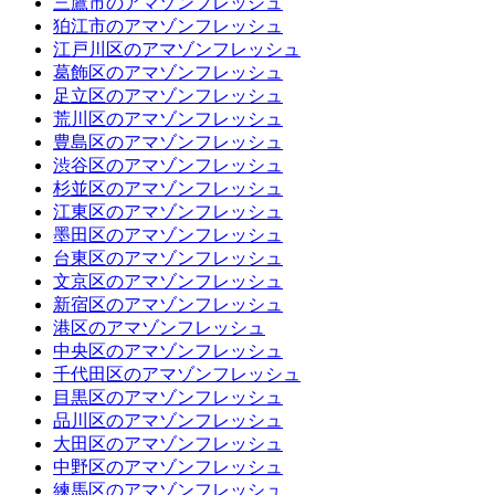
三鷹市のアマゾンフレッシュ
狛江市のアマゾンフレッシュ
江戸川区のアマゾンフレッシュ
葛飾区のアマゾンフレッシュ
足立区のアマゾンフレッシュ
荒川区のアマゾンフレッシュ
豊島区のアマゾンフレッシュ
渋谷区のアマゾンフレッシュ
杉並区のアマゾンフレッシュ
江東区のアマゾンフレッシュ
墨田区のアマゾンフレッシュ
台東区のアマゾンフレッシュ
文京区のアマゾンフレッシュ
新宿区のアマゾンフレッシュ
港区のアマゾンフレッシュ
中央区のアマゾンフレッシュ
千代田区のアマゾンフレッシュ
目黒区のアマゾンフレッシュ
品川区のアマゾンフレッシュ
大田区のアマゾンフレッシュ
中野区のアマゾンフレッシュ
練馬区のアマゾンフレッシュ