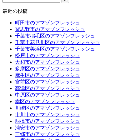
最近の投稿
町田市のアマゾンフレッシュ
習志野市のアマゾンフレッシュ
千葉市稲毛区のアマゾンフレッシュ
千葉市花見川区のアマゾンフレッシュ
千葉市美浜区のアマゾンフレッシュ
松戸市のアマゾンフレッシュ
大和市のアマゾンフレッシュ
多摩区のアマゾンフレッシュ
麻生区のアマゾンフレッシュ
宮前区のアマゾンフレッシュ
高津区のアマゾンフレッシュ
中原区のアマゾンフレッシュ
幸区のアマゾンフレッシュ
川崎区のアマゾンフレッシュ
市川市のアマゾンフレッシュ
船橋市のアマゾンフレッシュ
浦安市のアマゾンフレッシュ
三郷市のアマゾンフレッシュ