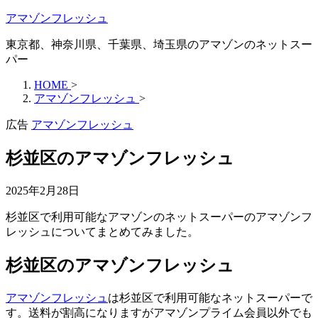
アマゾンフレッシュ
東京都、神奈川県、千葉県、埼玉県のアマゾンのネットスー
パー
HOME
>
アマゾンフレッシュ
>
広告
アマゾンフレッシュ
杉並区のアマゾンフレッシュ
2025年2月28日
杉並区で利用可能なアマゾンのネットスーパーのアマゾンフ
レッシュについてまとめてみました。
杉並区のアマゾンフレッシュ
アマゾンフレッシュ
は杉並区で利用可能なネットスーパーで
す。送料が割高になりますがアマゾンプライム会員以外でも