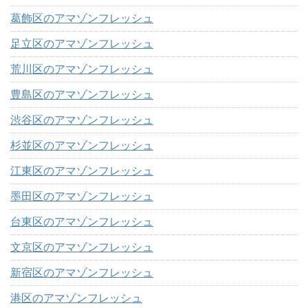
葛飾区のアマゾンフレッシュ
足立区のアマゾンフレッシュ
荒川区のアマゾンフレッシュ
豊島区のアマゾンフレッシュ
渋谷区のアマゾンフレッシュ
杉並区のアマゾンフレッシュ
江東区のアマゾンフレッシュ
墨田区のアマゾンフレッシュ
台東区のアマゾンフレッシュ
文京区のアマゾンフレッシュ
新宿区のアマゾンフレッシュ
港区のアマゾンフレッシュ