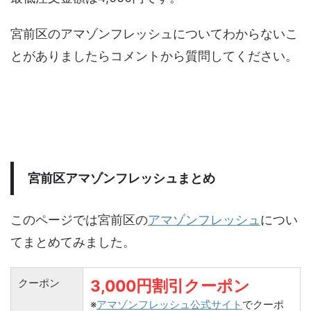
宮前区のアマゾンフレッシュについてわからないこ
とがありましたらコメントから質問してください。
宮前区アマゾンフレッシュまとめ
このページでは宮前区の
アマゾンフレッシュ
につい
てまとめてみました。
クーポン
3,000円割引クーポン
※
アマゾンフレッシュ公式サイト
でクーポ