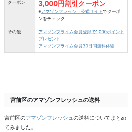
クーポン
3,000円割引クーポン
※
アマゾンフレッシュ公式サイト
でクーポ
ンをチェック
その他
アマゾンプライム会員登録で1,000ポイント
プレゼント
アマゾンプライム会員30日間無料体験
宮前区のアマゾンフレッシュの送料
宮前区の
アマゾンフレッシュ
の送料についてまとめ
てみました。