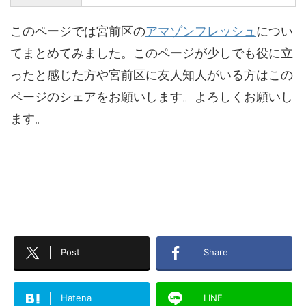
このページでは宮前区の
アマゾンフレッシュ
につい
てまとめてみました。このページが少しでも役に立
ったと感じた方や宮前区に友人知人がいる方はこの
ページのシェアをお願いします。よろしくお願いし
ます。
Post
Share
Hatena
LINE