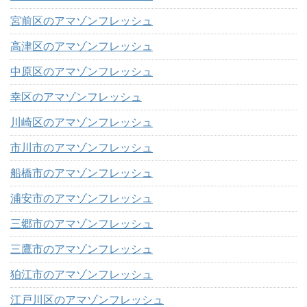
宮前区のアマゾンフレッシュ
高津区のアマゾンフレッシュ
中原区のアマゾンフレッシュ
幸区のアマゾンフレッシュ
川崎区のアマゾンフレッシュ
市川市のアマゾンフレッシュ
船橋市のアマゾンフレッシュ
浦安市のアマゾンフレッシュ
三郷市のアマゾンフレッシュ
三鷹市のアマゾンフレッシュ
狛江市のアマゾンフレッシュ
江戸川区のアマゾンフレッシュ