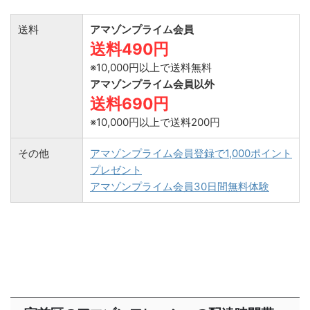
送料
アマゾンプライム会員
送料490円
※10,000円以上で送料無料
アマゾンプライム会員以外
送料690円
※10,000円以上で送料200円
その他
アマゾンプライム会員登録で1,000ポイント
プレゼント
アマゾンプライム会員30日間無料体験