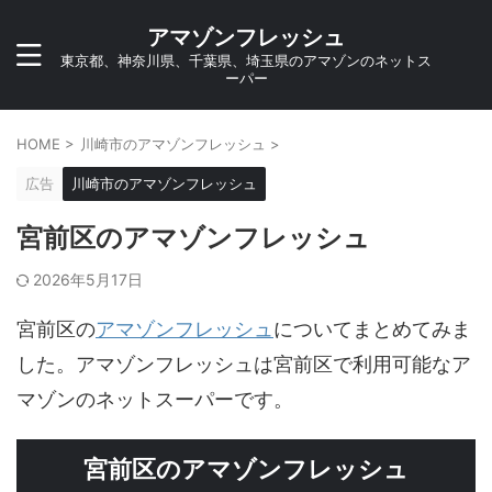
アマゾンフレッシュ
東京都、神奈川県、千葉県、埼玉県のアマゾンのネットス
ーパー
HOME
>
川崎市のアマゾンフレッシュ
>
広告
川崎市のアマゾンフレッシュ
宮前区のアマゾンフレッシュ
2026年5月17日
宮前区の
アマゾンフレッシュ
についてまとめてみま
した。アマゾンフレッシュは宮前区で利用可能なア
マゾンのネットスーパーです。
宮前区のアマゾンフレッシュ