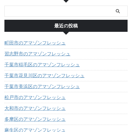
最近の投稿
町田市のアマゾンフレッシュ
習志野市のアマゾンフレッシュ
千葉市稲毛区のアマゾンフレッシュ
千葉市花見川区のアマゾンフレッシュ
千葉市美浜区のアマゾンフレッシュ
松戸市のアマゾンフレッシュ
大和市のアマゾンフレッシュ
多摩区のアマゾンフレッシュ
麻生区のアマゾンフレッシュ