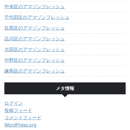
中央区のアマゾンフレッシュ
千代田区のアマゾンフレッシュ
目黒区のアマゾンフレッシュ
品川区のアマゾンフレッシュ
大田区のアマゾンフレッシュ
中野区のアマゾンフレッシュ
練馬区のアマゾンフレッシュ
メタ情報
ログイン
投稿フィード
コメントフィード
WordPress.org