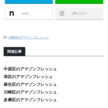
note
URLコピー
-
川崎市のアマゾンフレッシュ
関連記事
中原区のアマゾンフレッシュ
幸区のアマゾンフレッシュ
麻生区のアマゾンフレッシュ
川崎区のアマゾンフレッシュ
多摩区のアマゾンフレッシュ