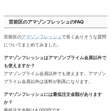
宮前区のアマゾンフレッシュのFAQ
宮前区の
アマゾンフレッシュ
で良くありそうな質問
についてまとめてみました。
アマゾンフレッシュはアマゾンプライム会員以外で
も使えますか？
アマゾンプライム会員以外でも使えます。アマゾン
プライム会員以外は送料が割高になります。
アマゾンフレッシュには最低注文金額があります
か？
最低注文金額は4,000円です。