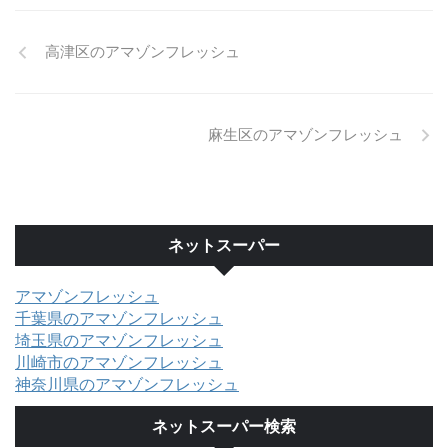
高津区のアマゾンフレッシュ
麻生区のアマゾンフレッシュ
ネットスーパー
アマゾンフレッシュ
千葉県のアマゾンフレッシュ
埼玉県のアマゾンフレッシュ
川崎市のアマゾンフレッシュ
神奈川県のアマゾンフレッシュ
ネットスーパー検索