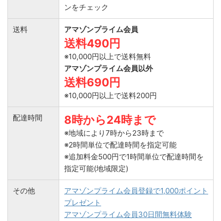
ンをチェック
送料
アマゾンプライム会員
送料490円
※10,000円以上で送料無料
アマゾンプライム会員以外
送料690円
※10,000円以上で送料200円
配達時間
8時から24時まで
※地域により7時から23時まで
※2時間単位で配達時間を指定可能
※追加料金500円で1時間単位で配達時間を
指定可能(地域限定)
その他
アマゾンプライム会員登録で1,000ポイント
プレゼント
アマゾンプライム会員30日間無料体験