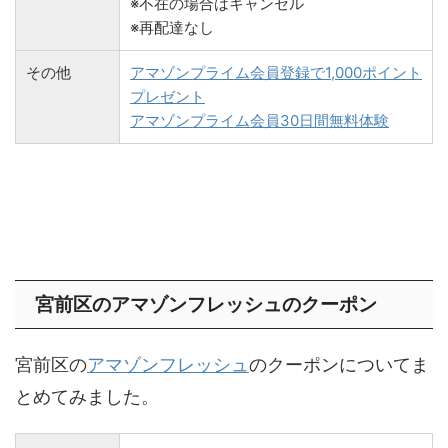
※不在の場合はキャンセル
※再配達なし
その他
アマゾンプライム会員登録で1,000ポイント
プレゼント
アマゾンプライム会員30日間無料体験
宮前区のアマゾンフレッシュのクーポン
宮前区の
アマゾンフレッシュ
のクーポンについてま
とめてみました。