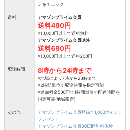
ンをチェック
送料
アマゾンプライム会員
送料490円
※10,000円以上で送料無料
アマゾンプライム会員以外
送料690円
※10,000円以上で送料200円
配達時間
8時から24時まで
※地域により7時から23時まで
※2時間単位で配達時間を指定可能
※追加料金500円で1時間単位で配達時間を
指定可能(地域限定)
その他
アマゾンプライム会員登録で1,000ポイント
プレゼント
アマゾンプライム会員30日間無料体験