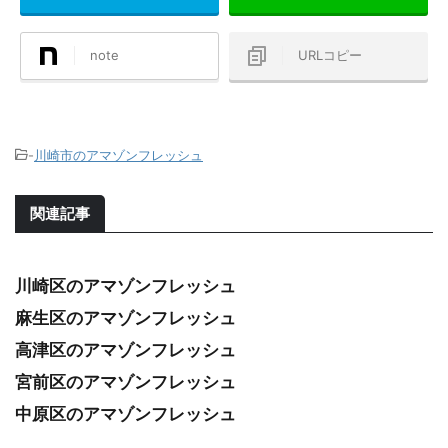
note
URLコピー
-
川崎市のアマゾンフレッシュ
関連記事
川崎区のアマゾンフレッシュ
麻生区のアマゾンフレッシュ
高津区のアマゾンフレッシュ
宮前区のアマゾンフレッシュ
中原区のアマゾンフレッシュ