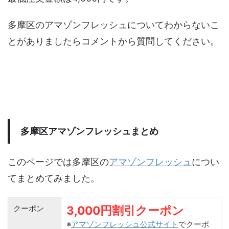
多摩区のアマゾンフレッシュについてわからないこ
とがありましたらコメントから質問してください。
多摩区アマゾンフレッシュまとめ
このページでは多摩区の
アマゾンフレッシュ
につい
てまとめてみました。
クーポン
3,000円割引クーポン
※
アマゾンフレッシュ公式サイト
でクーポ