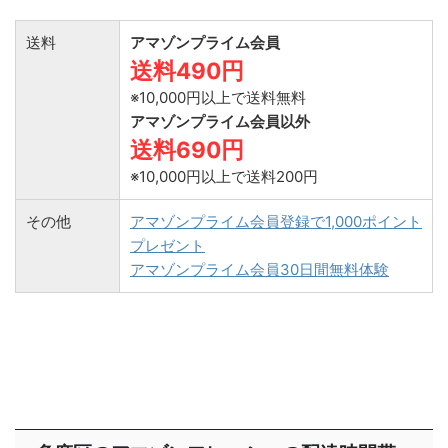
送料
アマゾンプライム会員
送料490円
※10,000円以上で送料無料
アマゾンプライム会員以外
送料690円
※10,000円以上で送料200円
その他
アマゾンプライム会員登録で1,000ポイント
プレゼント
アマゾンプライム会員30日間無料体験