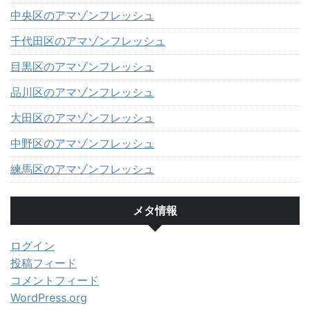
中央区のアマゾンフレッシュ
千代田区のアマゾンフレッシュ
目黒区のアマゾンフレッシュ
品川区のアマゾンフレッシュ
大田区のアマゾンフレッシュ
中野区のアマゾンフレッシュ
練馬区のアマゾンフレッシュ
メタ情報
ログイン
投稿フィード
コメントフィード
WordPress.org