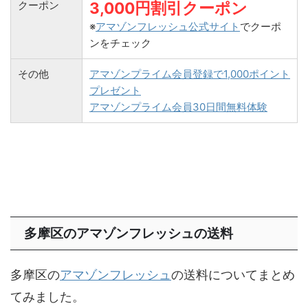
クーポン
3,000円割引クーポン
※
アマゾンフレッシュ公式サイト
でクーポ
ンをチェック
その他
アマゾンプライム会員登録で1,000ポイント
プレゼント
アマゾンプライム会員30日間無料体験
多摩区のアマゾンフレッシュの送料
多摩区の
アマゾンフレッシュ
の送料についてまとめ
てみました。