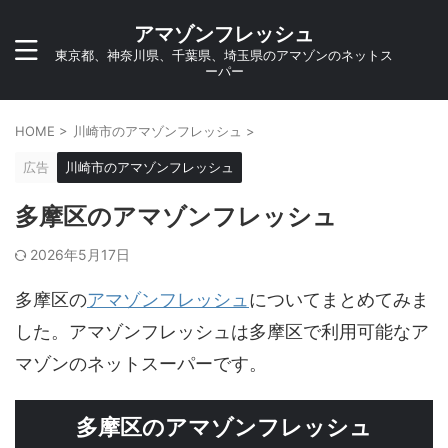
アマゾンフレッシュ
東京都、神奈川県、千葉県、埼玉県のアマゾンのネットス
ーパー
HOME
>
川崎市のアマゾンフレッシュ
>
広告
川崎市のアマゾンフレッシュ
多摩区のアマゾンフレッシュ
2026年5月17日
多摩区の
アマゾンフレッシュ
についてまとめてみま
した。アマゾンフレッシュは多摩区で利用可能なア
マゾンのネットスーパーです。
多摩区のアマゾンフレッシュ