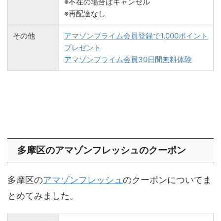
※不在の場合はキャンセル
※再配達なし
その他
アマゾンプライム会員登録で1,000ポイント
プレゼント
アマゾンプライム会員30日間無料体験
多摩区のアマゾンフレッシュのクーポン
多摩区の
アマゾンフレッシュ
のクーポンについてま
とめてみました。