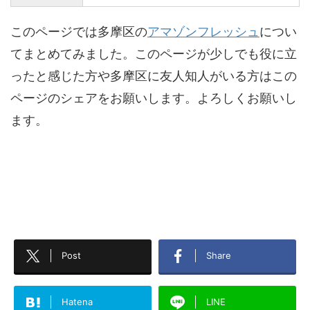
このページでは多摩区の
アマゾンフレッシュ
につい
てまとめてみました。このページが少しでも役に立
ったと感じた方や多摩区に友人知人がいる方はこの
ページのシェアをお願いします。よろしくお願いし
ます。
Post
Share
Hatena
LINE