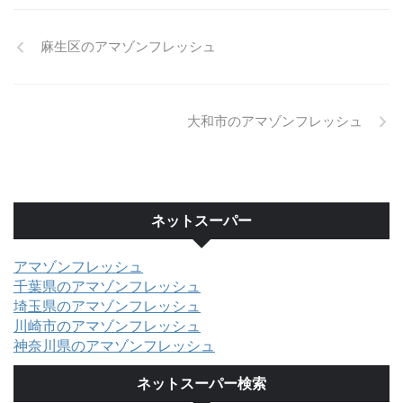
麻生区のアマゾンフレッシュ
大和市のアマゾンフレッシュ
ネットスーパー
アマゾンフレッシュ
千葉県のアマゾンフレッシュ
埼玉県のアマゾンフレッシュ
川崎市のアマゾンフレッシュ
神奈川県のアマゾンフレッシュ
ネットスーパー検索