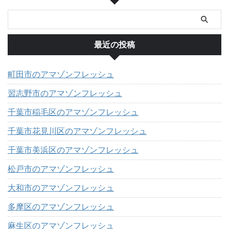
最近の投稿
町田市のアマゾンフレッシュ
習志野市のアマゾンフレッシュ
千葉市稲毛区のアマゾンフレッシュ
千葉市花見川区のアマゾンフレッシュ
千葉市美浜区のアマゾンフレッシュ
松戸市のアマゾンフレッシュ
大和市のアマゾンフレッシュ
多摩区のアマゾンフレッシュ
麻生区のアマゾンフレッシュ