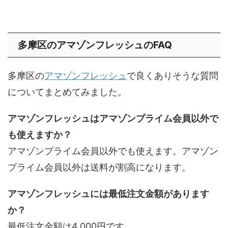
多摩区のアマゾンフレッシュのFAQ
多摩区の
アマゾンフレッシュ
で良くありそうな質問
についてまとめてみました。
アマゾンフレッシュはアマゾンプライム会員以外で
も使えますか？
アマゾンプライム会員以外でも使えます。アマゾン
プライム会員以外は送料が割高になります。
アマゾンフレッシュには最低注文金額があります
か？
最低注文金額は4,000円です。