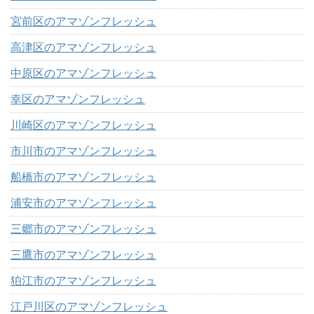
宮前区のアマゾンフレッシュ
高津区のアマゾンフレッシュ
中原区のアマゾンフレッシュ
幸区のアマゾンフレッシュ
川崎区のアマゾンフレッシュ
市川市のアマゾンフレッシュ
船橋市のアマゾンフレッシュ
浦安市のアマゾンフレッシュ
三郷市のアマゾンフレッシュ
三鷹市のアマゾンフレッシュ
狛江市のアマゾンフレッシュ
江戸川区のアマゾンフレッシュ