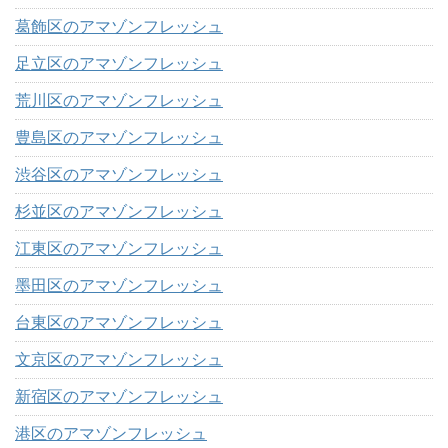
葛飾区のアマゾンフレッシュ
足立区のアマゾンフレッシュ
荒川区のアマゾンフレッシュ
豊島区のアマゾンフレッシュ
渋谷区のアマゾンフレッシュ
杉並区のアマゾンフレッシュ
江東区のアマゾンフレッシュ
墨田区のアマゾンフレッシュ
台東区のアマゾンフレッシュ
文京区のアマゾンフレッシュ
新宿区のアマゾンフレッシュ
港区のアマゾンフレッシュ