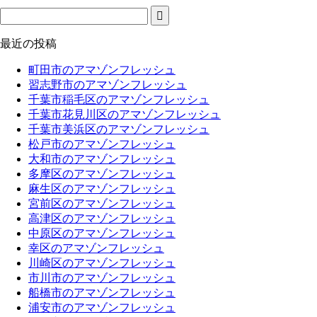
最近の投稿
町田市のアマゾンフレッシュ
習志野市のアマゾンフレッシュ
千葉市稲毛区のアマゾンフレッシュ
千葉市花見川区のアマゾンフレッシュ
千葉市美浜区のアマゾンフレッシュ
松戸市のアマゾンフレッシュ
大和市のアマゾンフレッシュ
多摩区のアマゾンフレッシュ
麻生区のアマゾンフレッシュ
宮前区のアマゾンフレッシュ
高津区のアマゾンフレッシュ
中原区のアマゾンフレッシュ
幸区のアマゾンフレッシュ
川崎区のアマゾンフレッシュ
市川市のアマゾンフレッシュ
船橋市のアマゾンフレッシュ
浦安市のアマゾンフレッシュ