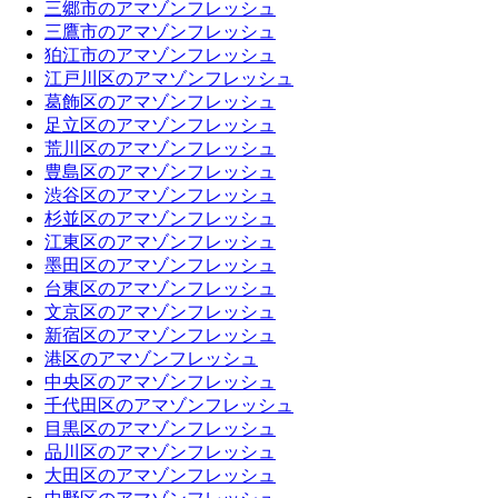
三郷市のアマゾンフレッシュ
三鷹市のアマゾンフレッシュ
狛江市のアマゾンフレッシュ
江戸川区のアマゾンフレッシュ
葛飾区のアマゾンフレッシュ
足立区のアマゾンフレッシュ
荒川区のアマゾンフレッシュ
豊島区のアマゾンフレッシュ
渋谷区のアマゾンフレッシュ
杉並区のアマゾンフレッシュ
江東区のアマゾンフレッシュ
墨田区のアマゾンフレッシュ
台東区のアマゾンフレッシュ
文京区のアマゾンフレッシュ
新宿区のアマゾンフレッシュ
港区のアマゾンフレッシュ
中央区のアマゾンフレッシュ
千代田区のアマゾンフレッシュ
目黒区のアマゾンフレッシュ
品川区のアマゾンフレッシュ
大田区のアマゾンフレッシュ