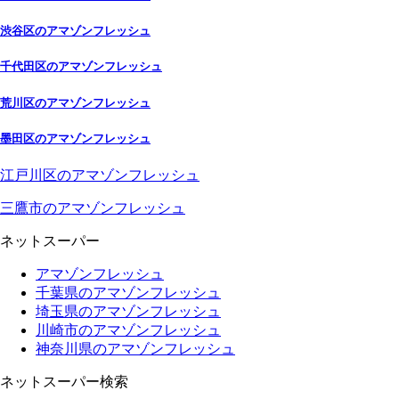
渋谷区のアマゾンフレッシュ
千代田区のアマゾンフレッシュ
荒川区のアマゾンフレッシュ
墨田区のアマゾンフレッシュ
江戸川区のアマゾンフレッシュ
三鷹市のアマゾンフレッシュ
ネットスーパー
アマゾンフレッシュ
千葉県のアマゾンフレッシュ
埼玉県のアマゾンフレッシュ
川崎市のアマゾンフレッシュ
神奈川県のアマゾンフレッシュ
ネットスーパー検索