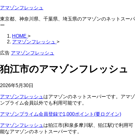
アマゾンフレッシュ
東京都、神奈川県、千葉県、埼玉県のアマゾンのネットスーパ
ー
HOME
>
アマゾンフレッシュ
>
広告
アマゾンフレッシュ
狛江市のアマゾンフレッシュ
2026年5月30日
アマゾンフレッシュ
はアマゾンのネットスーパーです。アマゾ
ンプライム会員以外でも利用可能です。
アマゾンプライム会員登録で1,000ポイント(要ログイン)
アマゾンフレッシュ
は狛江市(和泉多摩川駅、狛江駅)で利用可
能なアマゾンのネットスーパーです。