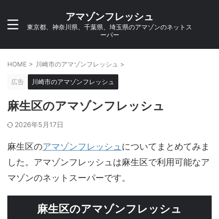
アマゾンフレッシュ
東京都、神奈川県、千葉県、埼玉県のアマゾンのネットス
ーパー
HOME
>
川崎市のアマゾンフレッシュ
>
広告
川崎市のアマゾンフレッシュ
麻生区のアマゾンフレッシュ
2026年5月17日
麻生区の
アマゾンフレッシュ
についてまとめてみま
した。アマゾンフレッシュは麻生区で利用可能なア
マゾンのネットスーパーです。
麻生区のアマゾンフレッシュ