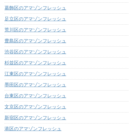
葛飾区のアマゾンフレッシュ
足立区のアマゾンフレッシュ
荒川区のアマゾンフレッシュ
豊島区のアマゾンフレッシュ
渋谷区のアマゾンフレッシュ
杉並区のアマゾンフレッシュ
江東区のアマゾンフレッシュ
墨田区のアマゾンフレッシュ
台東区のアマゾンフレッシュ
文京区のアマゾンフレッシュ
新宿区のアマゾンフレッシュ
港区のアマゾンフレッシュ