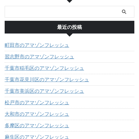
最近の投稿
町田市のアマゾンフレッシュ
習志野市のアマゾンフレッシュ
千葉市稲毛区のアマゾンフレッシュ
千葉市花見川区のアマゾンフレッシュ
千葉市美浜区のアマゾンフレッシュ
松戸市のアマゾンフレッシュ
大和市のアマゾンフレッシュ
多摩区のアマゾンフレッシュ
麻生区のアマゾンフレッシュ