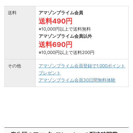
送料
アマゾンプライム会員
送料490円
※10,000円以上で送料無料
アマゾンプライム会員以外
送料690円
※10,000円以上で送料200円
その他
アマゾンプライム会員登録で1,000ポイント
プレゼント
アマゾンプライム会員30日間無料体験