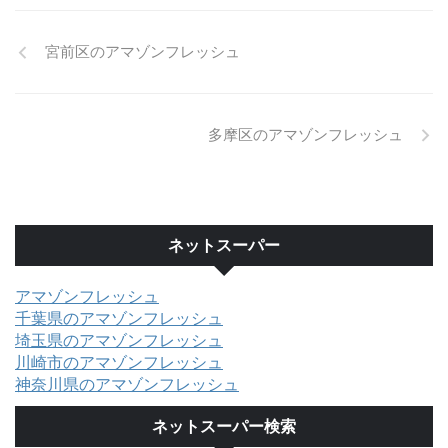
宮前区のアマゾンフレッシュ
多摩区のアマゾンフレッシュ
ネットスーパー
アマゾンフレッシュ
千葉県のアマゾンフレッシュ
埼玉県のアマゾンフレッシュ
川崎市のアマゾンフレッシュ
神奈川県のアマゾンフレッシュ
ネットスーパー検索