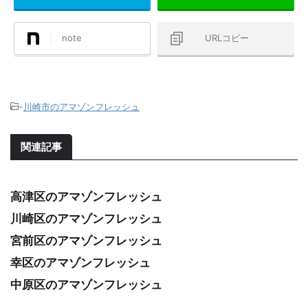
note
URLコピー
-
川崎市のアマゾンフレッシュ
関連記事
高津区のアマゾンフレッシュ
川崎区のアマゾンフレッシュ
宮前区のアマゾンフレッシュ
幸区のアマゾンフレッシュ
中原区のアマゾンフレッシュ