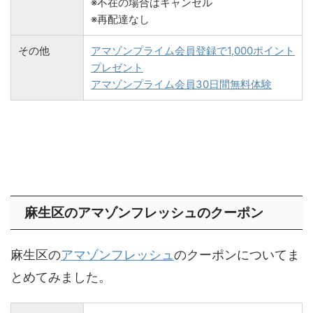
※不在の場合はキャンセル
※再配達なし
その他
アマゾンプライム会員登録で1,000ポイント
プレゼント
アマゾンプライム会員30日間無料体験
麻生区のアマゾンフレッシュのクーポン
麻生区の
アマゾンフレッシュ
のクーポンについてま
とめてみました。