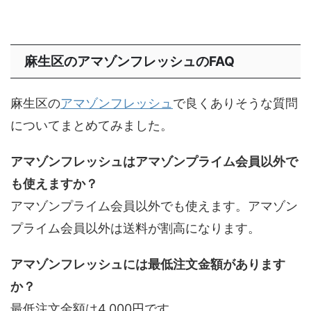
麻生区のアマゾンフレッシュのFAQ
麻生区の
アマゾンフレッシュ
で良くありそうな質問
についてまとめてみました。
アマゾンフレッシュはアマゾンプライム会員以外で
も使えますか？
アマゾンプライム会員以外でも使えます。アマゾン
プライム会員以外は送料が割高になります。
アマゾンフレッシュには最低注文金額があります
か？
最低注文金額は4,000円です。