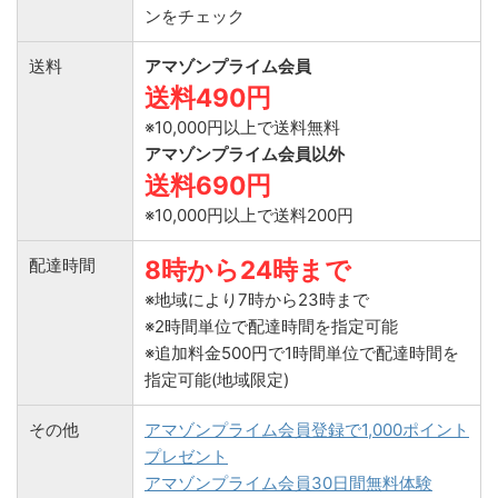
ンをチェック
送料
アマゾンプライム会員
送料490円
※10,000円以上で送料無料
アマゾンプライム会員以外
送料690円
※10,000円以上で送料200円
配達時間
8時から24時まで
※地域により7時から23時まで
※2時間単位で配達時間を指定可能
※追加料金500円で1時間単位で配達時間を
指定可能(地域限定)
その他
アマゾンプライム会員登録で1,000ポイント
プレゼント
アマゾンプライム会員30日間無料体験