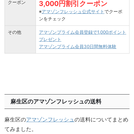
クーポン
3,000円割引クーポン
※
アマゾンフレッシュ公式サイト
でクーポ
ンをチェック
その他
アマゾンプライム会員登録で1,000ポイント
プレゼント
アマゾンプライム会員30日間無料体験
麻生区のアマゾンフレッシュの送料
麻生区の
アマゾンフレッシュ
の送料についてまとめ
てみました。