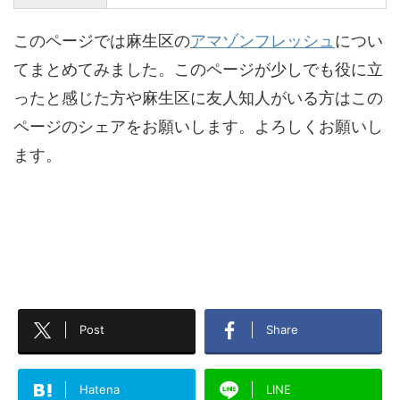
このページでは麻生区の
アマゾンフレッシュ
につい
てまとめてみました。このページが少しでも役に立
ったと感じた方や麻生区に友人知人がいる方はこの
ページのシェアをお願いします。よろしくお願いし
ます。
Post
Share
Hatena
LINE