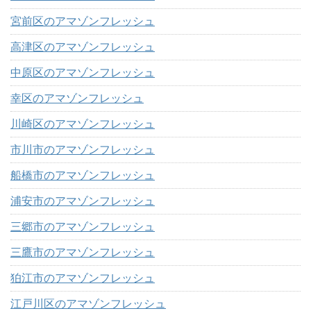
宮前区のアマゾンフレッシュ
高津区のアマゾンフレッシュ
中原区のアマゾンフレッシュ
幸区のアマゾンフレッシュ
川崎区のアマゾンフレッシュ
市川市のアマゾンフレッシュ
船橋市のアマゾンフレッシュ
浦安市のアマゾンフレッシュ
三郷市のアマゾンフレッシュ
三鷹市のアマゾンフレッシュ
狛江市のアマゾンフレッシュ
江戸川区のアマゾンフレッシュ