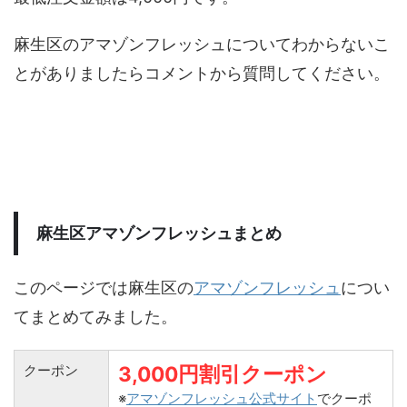
麻生区のアマゾンフレッシュについてわからないこ
とがありましたらコメントから質問してください。
麻生区アマゾンフレッシュまとめ
このページでは麻生区の
アマゾンフレッシュ
につい
てまとめてみました。
クーポン
3,000円割引クーポン
※
アマゾンフレッシュ公式サイト
でクーポ