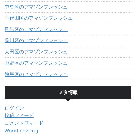
中央区のアマゾンフレッシュ
千代田区のアマゾンフレッシュ
目黒区のアマゾンフレッシュ
品川区のアマゾンフレッシュ
大田区のアマゾンフレッシュ
中野区のアマゾンフレッシュ
練馬区のアマゾンフレッシュ
メタ情報
ログイン
投稿フィード
コメントフィード
WordPress.org