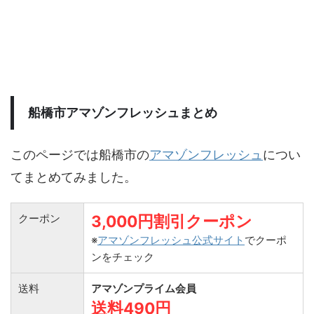
船橋市アマゾンフレッシュまとめ
このページでは船橋市の
アマゾンフレッシュ
につい
てまとめてみました。
クーポン
3,000円割引クーポン
※
アマゾンフレッシュ公式サイト
でクーポ
ンをチェック
送料
アマゾンプライム会員
送料490円