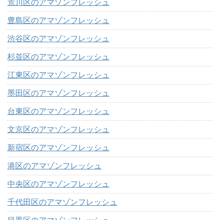
荒川区のアマゾンフレッシュ
豊島区のアマゾンフレッシュ
渋谷区のアマゾンフレッシュ
杉並区のアマゾンフレッシュ
江東区のアマゾンフレッシュ
墨田区のアマゾンフレッシュ
台東区のアマゾンフレッシュ
文京区のアマゾンフレッシュ
新宿区のアマゾンフレッシュ
港区のアマゾンフレッシュ
中央区のアマゾンフレッシュ
千代田区のアマゾンフレッシュ