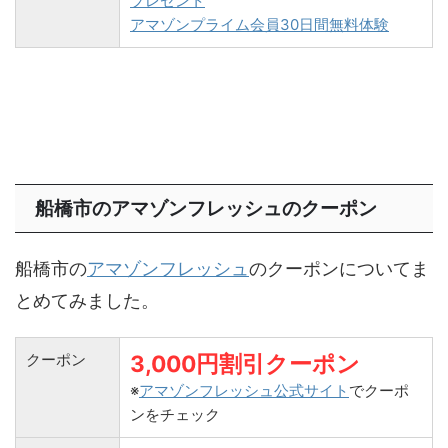
プレゼント
アマゾンプライム会員30日間無料体験
船橋市のアマゾンフレッシュのクーポン
船橋市の
アマゾンフレッシュ
のクーポンについてま
とめてみました。
クーポン
3,000円割引クーポン
※
アマゾンフレッシュ公式サイト
でクーポ
ンをチェック