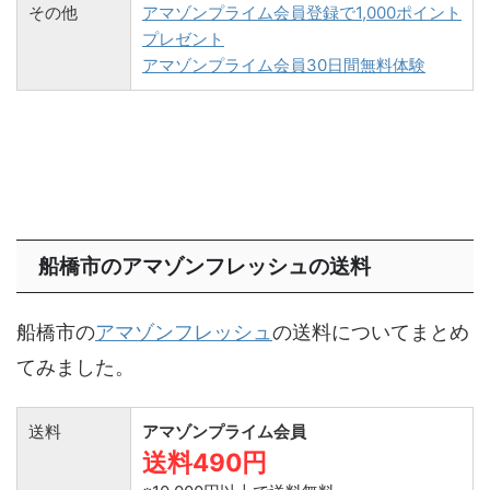
その他
アマゾンプライム会員登録で1,000ポイント
プレゼント
アマゾンプライム会員30日間無料体験
船橋市のアマゾンフレッシュの送料
船橋市の
アマゾンフレッシュ
の送料についてまとめ
てみました。
送料
アマゾンプライム会員
送料490円