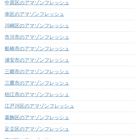
中原区のアマゾンフレッシュ
幸区のアマゾンフレッシュ
川崎区のアマゾンフレッシュ
市川市のアマゾンフレッシュ
船橋市のアマゾンフレッシュ
浦安市のアマゾンフレッシュ
三郷市のアマゾンフレッシュ
三鷹市のアマゾンフレッシュ
狛江市のアマゾンフレッシュ
江戸川区のアマゾンフレッシュ
葛飾区のアマゾンフレッシュ
足立区のアマゾンフレッシュ