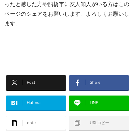
ったと感じた方や船橋市に友人知人がいる方はこの
ページのシェアをお願いします。よろしくお願いし
ます。
Post
Share
Hatena
LINE
note
URLコピー