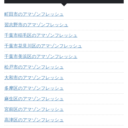
町田市のアマゾンフレッシュ
習志野市のアマゾンフレッシュ
千葉市稲毛区のアマゾンフレッシュ
千葉市花見川区のアマゾンフレッシュ
千葉市美浜区のアマゾンフレッシュ
松戸市のアマゾンフレッシュ
大和市のアマゾンフレッシュ
多摩区のアマゾンフレッシュ
麻生区のアマゾンフレッシュ
宮前区のアマゾンフレッシュ
高津区のアマゾンフレッシュ