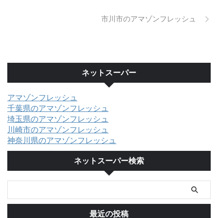
市川市のアマゾンフレッシュ
ネットスーパー
アマゾンフレッシュ
千葉県のアマゾンフレッシュ
埼玉県のアマゾンフレッシュ
川崎市のアマゾンフレッシュ
神奈川県のアマゾンフレッシュ
ネットスーパー検索
最近の投稿