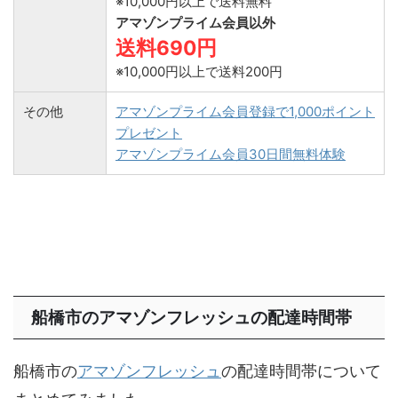
※10,000円以上で送料無料
アマゾンプライム会員以外
送料690円
※10,000円以上で送料200円
その他
アマゾンプライム会員登録で1,000ポイント
プレゼント
アマゾンプライム会員30日間無料体験
船橋市のアマゾンフレッシュの配達時間帯
船橋市の
アマゾンフレッシュ
の配達時間帯について