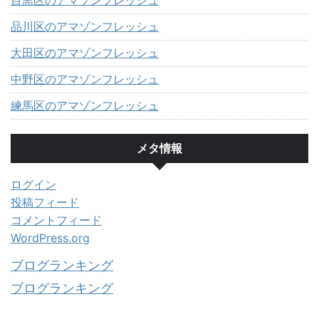
目黒区のアマゾンフレッシュ
品川区のアマゾンフレッシュ
大田区のアマゾンフレッシュ
中野区のアマゾンフレッシュ
練馬区のアマゾンフレッシュ
メタ情報
ログイン
投稿フィード
コメントフィード
WordPress.org
ブログランキング
ブログランキング