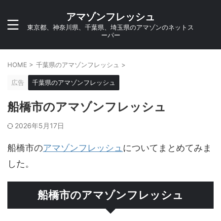
アマゾンフレッシュ
東京都、神奈川県、千葉県、埼玉県のアマゾンのネットス
ーパー
HOME
>
千葉県のアマゾンフレッシュ
>
広告
千葉県のアマゾンフレッシュ
船橋市のアマゾンフレッシュ
2026年5月17日
船橋市の
アマゾンフレッシュ
についてまとめてみま
した。
船橋市のアマゾンフレッシュ