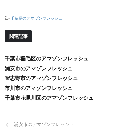
-
千葉県のアマゾンフレッシュ
関連記事
千葉市稲毛区のアマゾンフレッシュ
浦安市のアマゾンフレッシュ
習志野市のアマゾンフレッシュ
市川市のアマゾンフレッシュ
千葉市花見川区のアマゾンフレッシュ
浦安市のアマゾンフレッシュ