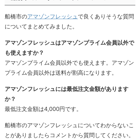
船橋市の
アマゾンフレッシュ
で良くありそうな質問
についてまとめてみました。
アマゾンフレッシュはアマゾンプライム会員以外で
も使えますか？
アマゾンプライム会員以外でも使えます。アマゾン
プライム会員以外は送料が割高になります。
アマゾンフレッシュには最低注文金額があります
か？
最低注文金額は4,000円です。
船橋市のアマゾンフレッシュについてわからないこ
とがありましたらコメントから質問してください。