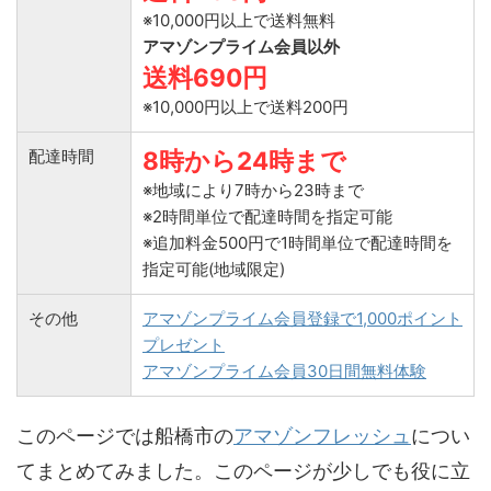
※10,000円以上で送料無料
アマゾンプライム会員以外
送料690円
※10,000円以上で送料200円
配達時間
8時から24時まで
※地域により7時から23時まで
※2時間単位で配達時間を指定可能
※追加料金500円で1時間単位で配達時間を
指定可能(地域限定)
その他
アマゾンプライム会員登録で1,000ポイント
プレゼント
アマゾンプライム会員30日間無料体験
このページでは船橋市の
アマゾンフレッシュ
につい
てまとめてみました。このページが少しでも役に立