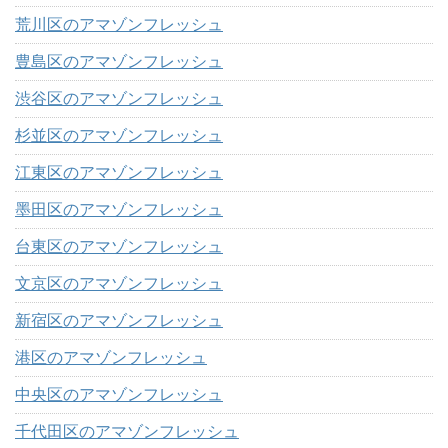
荒川区のアマゾンフレッシュ
豊島区のアマゾンフレッシュ
渋谷区のアマゾンフレッシュ
杉並区のアマゾンフレッシュ
江東区のアマゾンフレッシュ
墨田区のアマゾンフレッシュ
台東区のアマゾンフレッシュ
文京区のアマゾンフレッシュ
新宿区のアマゾンフレッシュ
港区のアマゾンフレッシュ
中央区のアマゾンフレッシュ
千代田区のアマゾンフレッシュ