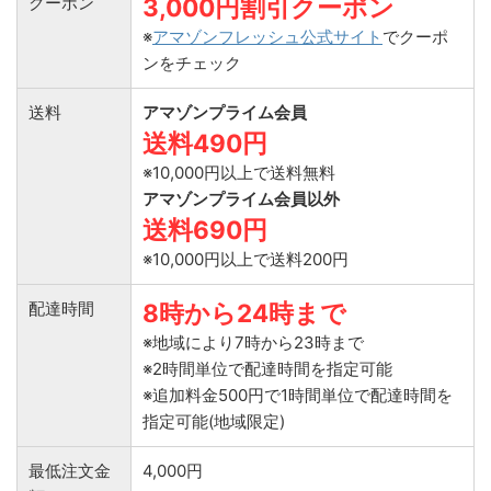
クーポン
3,000円割引クーポン
※
アマゾンフレッシュ公式サイト
でクーポ
ンをチェック
送料
アマゾンプライム会員
送料490円
※10,000円以上で送料無料
アマゾンプライム会員以外
送料690円
※10,000円以上で送料200円
配達時間
8時から24時まで
※地域により7時から23時まで
※2時間単位で配達時間を指定可能
※追加料金500円で1時間単位で配達時間を
指定可能(地域限定)
最低注文金
4,000円