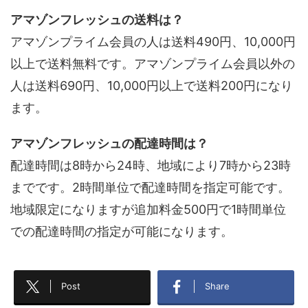
アマゾンフレッシュの送料は？
アマゾンプライム会員の人は送料490円、10,000円
以上で送料無料です。アマゾンプライム会員以外の
人は送料690円、10,000円以上で送料200円になり
ます。
アマゾンフレッシュの配達時間は？
配達時間は8時から24時、地域により7時から23時
までです。2時間単位で配達時間を指定可能です。
地域限定になりますが追加料金500円で1時間単位
での配達時間の指定が可能になります。
Post
Share