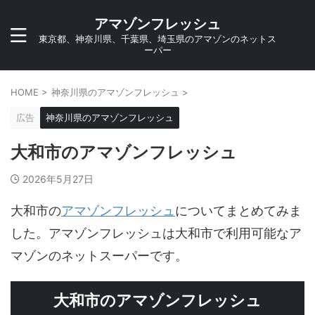
アマゾンフレッシュ
東京都、神奈川県、千葉県、埼玉県のアマゾンのネットス
ーパー
HOME
>
神奈川県のアマゾンフレッシュ
>
広告
神奈川県のアマゾンフレッシュ
大和市のアマゾンフレッシュ
2026年5月27日
大和市の
アマゾンフレッシュ
についてまとめてみま
した。アマゾンフレッシュは大和市で利用可能なア
マゾンのネットスーパーです。
大和市のアマゾンフレッシュ