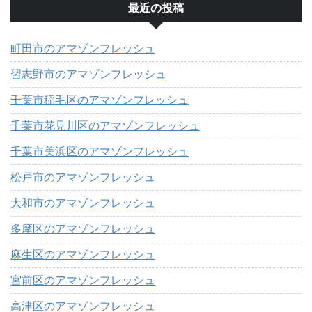
最近の投稿
町田市のアマゾンフレッシュ
習志野市のアマゾンフレッシュ
千葉市稲毛区のアマゾンフレッシュ
千葉市花見川区のアマゾンフレッシュ
千葉市美浜区のアマゾンフレッシュ
松戸市のアマゾンフレッシュ
大和市のアマゾンフレッシュ
多摩区のアマゾンフレッシュ
麻生区のアマゾンフレッシュ
宮前区のアマゾンフレッシュ
高津区のアマゾンフレッシュ