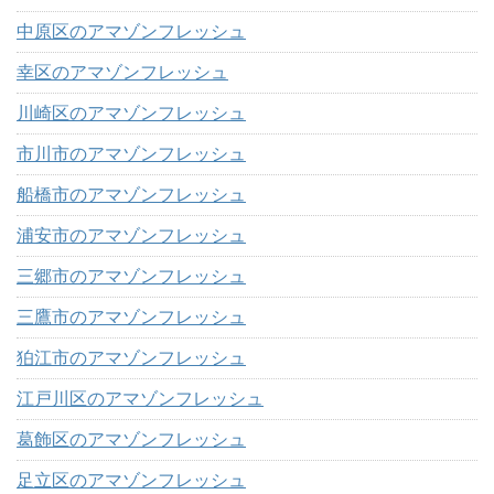
中原区のアマゾンフレッシュ
幸区のアマゾンフレッシュ
川崎区のアマゾンフレッシュ
市川市のアマゾンフレッシュ
船橋市のアマゾンフレッシュ
浦安市のアマゾンフレッシュ
三郷市のアマゾンフレッシュ
三鷹市のアマゾンフレッシュ
狛江市のアマゾンフレッシュ
江戸川区のアマゾンフレッシュ
葛飾区のアマゾンフレッシュ
足立区のアマゾンフレッシュ