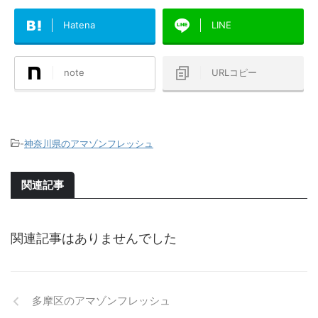
Hatena
LINE
note
URLコピー
-
神奈川県のアマゾンフレッシュ
関連記事
関連記事はありませんでした
多摩区のアマゾンフレッシュ