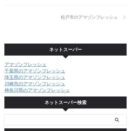
松戸市のアマゾンフレッシュ
ネットスーパー
アマゾンフレッシュ
千葉県のアマゾンフレッシュ
埼玉県のアマゾンフレッシュ
川崎市のアマゾンフレッシュ
神奈川県のアマゾンフレッシュ
ネットスーパー検索