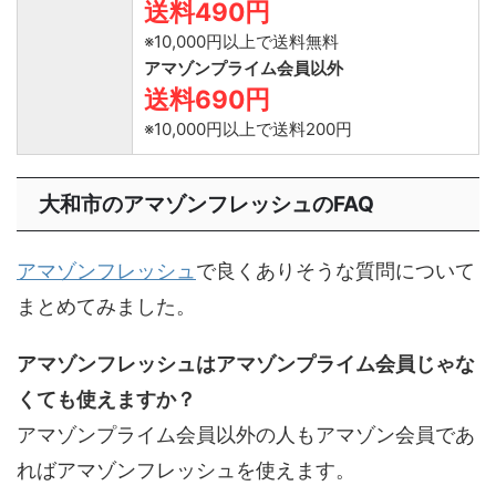
送料490円
※10,000円以上で送料無料
アマゾンプライム会員以外
送料690円
※10,000円以上で送料200円
大和市のアマゾンフレッシュのFAQ
アマゾンフレッシュ
で良くありそうな質問について
まとめてみました。
アマゾンフレッシュはアマゾンプライム会員じゃな
くても使えますか？
アマゾンプライム会員以外の人もアマゾン会員であ
ればアマゾンフレッシュを使えます。