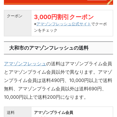
クーポン
3,000円割引クーポン
※
アマゾンフレッシュ公式サイト
でクーポ
ンをチェック
大和市のアマゾンフレッシュの送料
アマゾンフレッシュ
の送料はアマゾンプライム会員
とアマゾンプライム会員以外で異なります。アマゾ
ンプライム会員は送料490円、10,000円以上で送料
無料、アマゾンプライム会員以外は送料690円、
10,000円以上で送料200円になります。
送料
アマゾンプライム会員