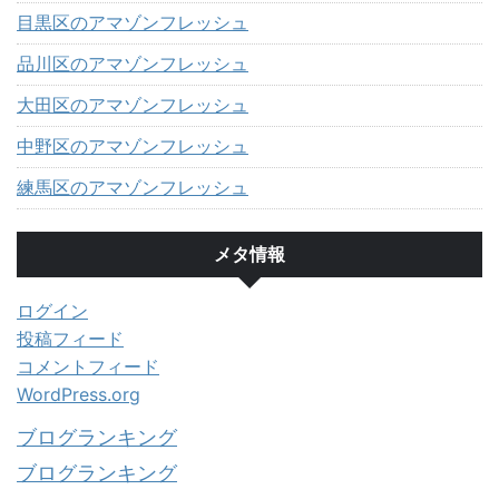
目黒区のアマゾンフレッシュ
品川区のアマゾンフレッシュ
大田区のアマゾンフレッシュ
中野区のアマゾンフレッシュ
練馬区のアマゾンフレッシュ
メタ情報
ログイン
投稿フィード
コメントフィード
WordPress.org
ブログランキング
ブログランキング